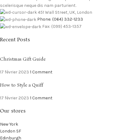
scelerisque neque dis nam parturient.
451 Wall Street, UK, London
Phone: (064) 332-1233
Fax: (099) 453-1357
Recent Posts
Christmas Gift Guide
17 février 2023
1 Comment
How to Style a Quiff
17 février 2023
1 Comment
Our stores
New York
London SF
Edinburgh