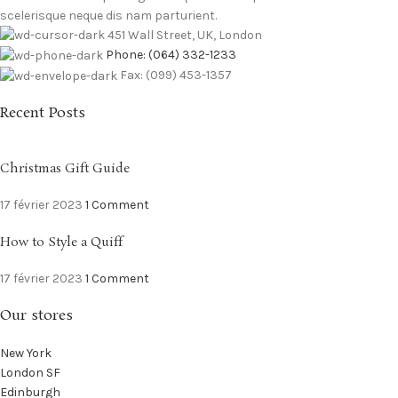
scelerisque neque dis nam parturient.
451 Wall Street, UK, London
Phone: (064) 332-1233
Fax: (099) 453-1357
Recent Posts
Christmas Gift Guide
17 février 2023
1 Comment
How to Style a Quiff
17 février 2023
1 Comment
Our stores
New York
London SF
Edinburgh