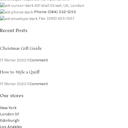
451 Wall Street, UK, London
Phone: (064) 332-1233
Fax: (099) 453-1357
Recent Posts
Christmas Gift Guide
17 février 2023
1 Comment
How to Style a Quiff
17 février 2023
1 Comment
Our stores
New York
London SF
Edinburgh
Los Angeles