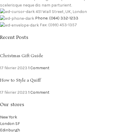
scelerisque neque dis nam parturient.
451 Wall Street, UK, London
Phone: (064) 332-1233
Fax: (099) 453-1357
Recent Posts
Christmas Gift Guide
17 février 2023
1 Comment
How to Style a Quiff
17 février 2023
1 Comment
Our stores
New York
London SF
Edinburgh