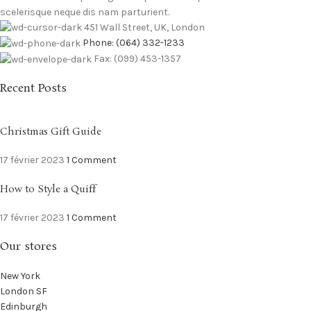
scelerisque neque dis nam parturient.
451 Wall Street, UK, London
Phone: (064) 332-1233
Fax: (099) 453-1357
Recent Posts
Christmas Gift Guide
17 février 2023
1 Comment
How to Style a Quiff
17 février 2023
1 Comment
Our stores
New York
London SF
Edinburgh