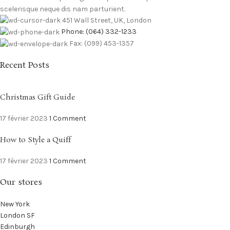
scelerisque neque dis nam parturient.
451 Wall Street, UK, London
Phone: (064) 332-1233
Fax: (099) 453-1357
Recent Posts
Christmas Gift Guide
17 février 2023
1 Comment
How to Style a Quiff
17 février 2023
1 Comment
Our stores
New York
London SF
Edinburgh