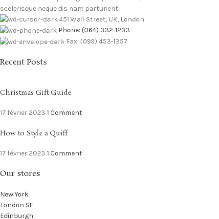
scelerisque neque dis nam parturient.
451 Wall Street, UK, London
Phone: (064) 332-1233
Fax: (099) 453-1357
Recent Posts
Christmas Gift Guide
17 février 2023
1 Comment
How to Style a Quiff
17 février 2023
1 Comment
Our stores
New York
London SF
Edinburgh