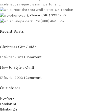
scelerisque neque dis nam parturient.
451 Wall Street, UK, London
Phone: (064) 332-1233
Fax: (099) 453-1357
Recent Posts
Christmas Gift Guide
17 février 2023
1 Comment
How to Style a Quiff
17 février 2023
1 Comment
Our stores
New York
London SF
Edinburgh