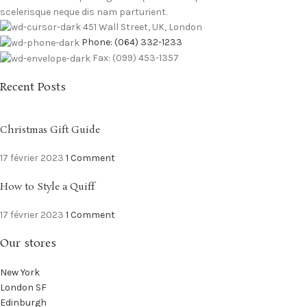
scelerisque neque dis nam parturient.
451 Wall Street, UK, London
Phone: (064) 332-1233
Fax: (099) 453-1357
Recent Posts
Christmas Gift Guide
17 février 2023
1 Comment
How to Style a Quiff
17 février 2023
1 Comment
Our stores
New York
London SF
Edinburgh