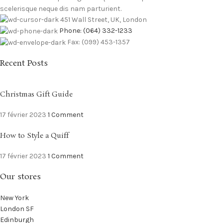
scelerisque neque dis nam parturient.
451 Wall Street, UK, London
Phone: (064) 332-1233
Fax: (099) 453-1357
Recent Posts
Christmas Gift Guide
17 février 2023
1 Comment
How to Style a Quiff
17 février 2023
1 Comment
Our stores
New York
London SF
Edinburgh