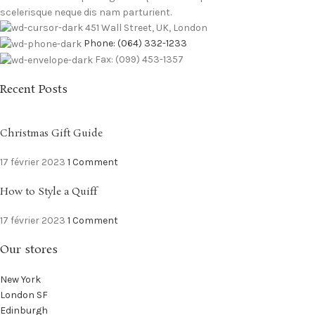
scelerisque neque dis nam parturient.
451 Wall Street, UK, London
Phone: (064) 332-1233
Fax: (099) 453-1357
Recent Posts
Christmas Gift Guide
17 février 2023
1 Comment
How to Style a Quiff
17 février 2023
1 Comment
Our stores
New York
London SF
Edinburgh