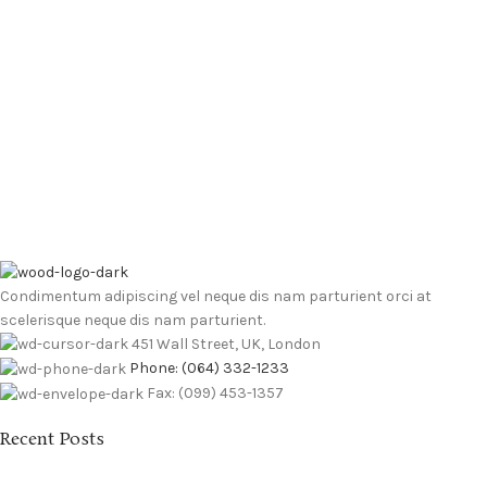
Condimentum adipiscing vel neque dis nam parturient orci at
scelerisque neque dis nam parturient.
451 Wall Street, UK, London
Phone: (064) 332-1233
Fax: (099) 453-1357
Recent Posts