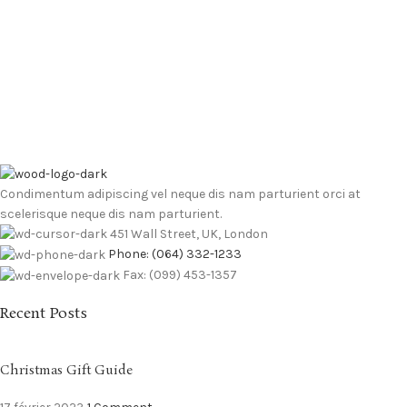
Condimentum adipiscing vel neque dis nam parturient orci at
scelerisque neque dis nam parturient.
451 Wall Street, UK, London
Phone: (064) 332-1233
Fax: (099) 453-1357
Recent Posts
Christmas Gift Guide