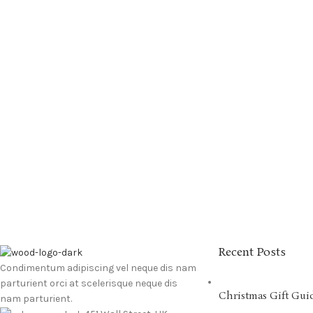
Recent Posts
Condimentum adipiscing vel neque dis nam
parturient orci at scelerisque neque dis
Christmas Gift Gui
nam parturient.