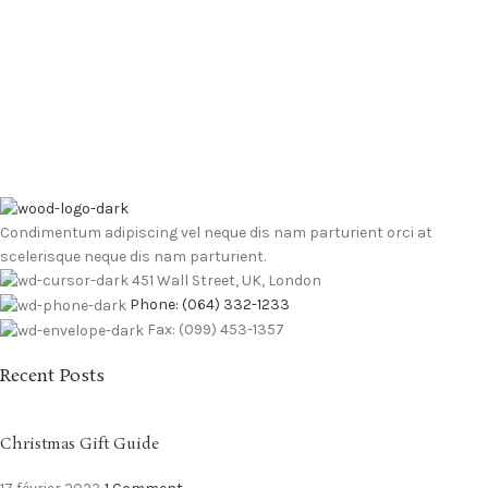
Condimentum adipiscing vel neque dis nam parturient orci at
scelerisque neque dis nam parturient.
451 Wall Street, UK, London
Phone: (064) 332-1233
Fax: (099) 453-1357
Recent Posts
Christmas Gift Guide