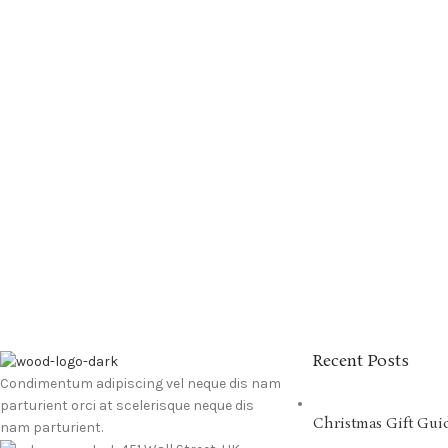
Recent Posts
Condimentum adipiscing vel neque dis nam
parturient orci at scelerisque neque dis
Christmas Gift Gui
nam parturient.