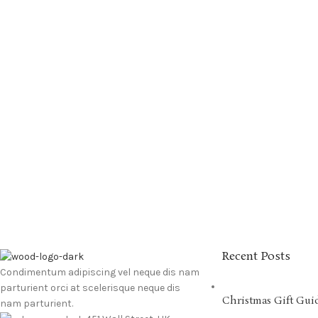
Recent Posts
Condimentum adipiscing vel neque dis nam
parturient orci at scelerisque neque dis
Christmas Gift Gui
nam parturient.