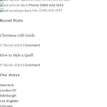
Phone: (064) 332-1233
Fax: (099) 453-1357
Recent Posts
Christmas Gift Guide
17 février 2023
1 Comment
How to Style a Quiff
17 février 2023
1 Comment
Our stores
New York
London SF
Edinburgh
Los Angeles
Chicago