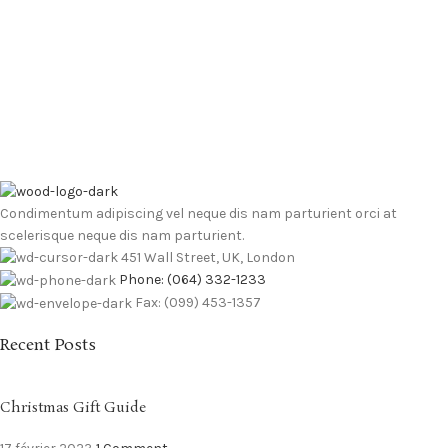
Condimentum adipiscing vel neque dis nam parturient orci at
scelerisque neque dis nam parturient.
451 Wall Street, UK, London
Phone: (064) 332-1233
Fax: (099) 453-1357
Recent Posts
Christmas Gift Guide