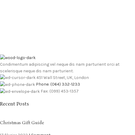
Condimentum adipiscing vel neque dis nam parturient orci at
scelerisque neque dis nam parturient.
451 Wall Street, UK, London
Phone: (064) 332-1233
Fax: (099) 453-1357
Recent Posts
Christmas Gift Guide