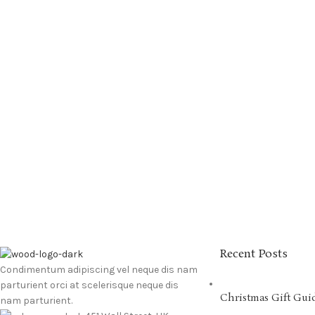
Recent Posts
Condimentum adipiscing vel neque dis nam
parturient orci at scelerisque neque dis
Christmas Gift Gui
nam parturient.