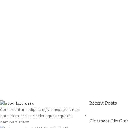
Recent Posts
Condimentum adipiscing vel neque dis nam
parturient orci at scelerisque neque dis
Christmas Gift Gui
nam parturient.