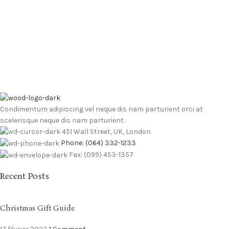
Condimentum adipiscing vel neque dis nam parturient orci at
scelerisque neque dis nam parturient.
451 Wall Street, UK, London
Phone: (064) 332-1233
Fax: (099) 453-1357
Recent Posts
Christmas Gift Guide